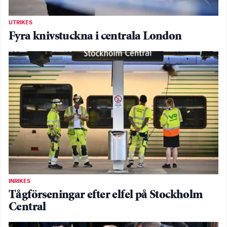
UTRIKES
Fyra knivstuckna i centrala London
INRIKES
Tågförseningar efter elfel på Stockholm
Central