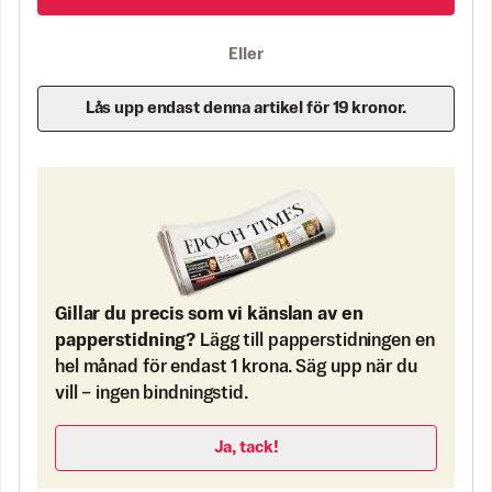
Eller
Lås upp endast denna artikel för 19 kronor.
Gillar du precis som vi känslan av en
papperstidning?
Lägg till papperstidningen en
hel månad för endast 1 krona. Säg upp när du
vill – ingen bindningstid.
Ja, tack!