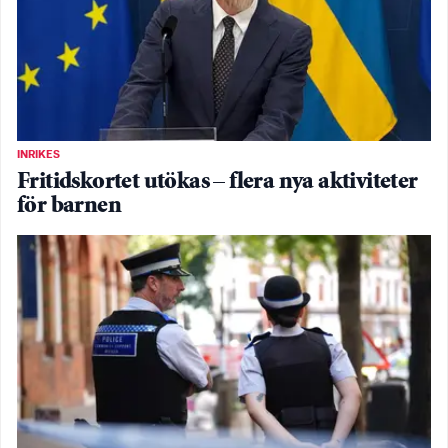
INRIKES
Fritidskortet utökas – flera nya aktiviteter
för barnen