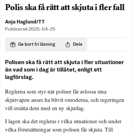
Polis ska få rätt att skjuta i fler fall
Anja Haglund/TT
Publicerad
2025-04-25
Ge bort fri läsning
Dela
Polisen ska få rätt att skjuta i fler situationer
än vad som i dag är tillåtet, enligt ett
lagförslag.
Reglerna som styr när poliser får avlossa sina
skjutvapen anses ha blivit omoderna, och regeringen
vill ersätta dem med en ny skjutlag.
I lagen ska det regleras i vilka situationer och under
vilka förutsättningar som polisen får skjuta. Till