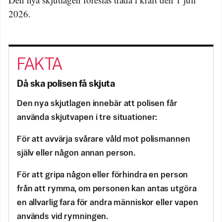
2026.
Då ska polisen få skjuta
Den nya skjutlagen innebär att polisen får
använda skjutvapen i tre situationer:
För att avvärja svårare våld mot polismannen
själv eller någon annan person.
För att gripa någon eller förhindra en person
från att rymma, om personen kan antas utgöra
en allvarlig fara för andra människor eller vapen
används vid rymningen.