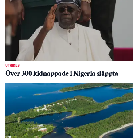
UTRIKES
Över 300 kidnappade i Nigeria släppta