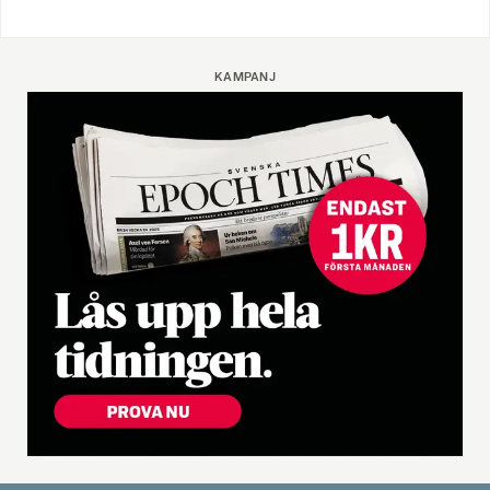
KAMPANJ