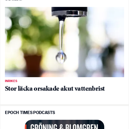
INRIKES
Stor läcka orsakade akut vattenbrist
EPOCH TIMES PODCASTS