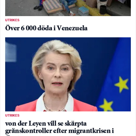
UTRIKES
Över 6 000 döda i Venezuela
UTRIKES
von der Leyen vill se skärpta
gränskontroller efter migrantkrisen i