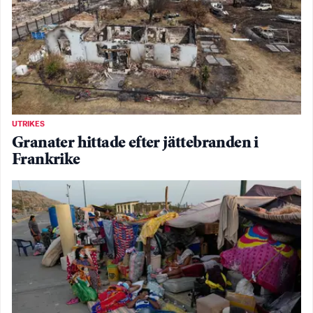
UTRIKES
Granater hittade efter jättebranden i
Frankrike