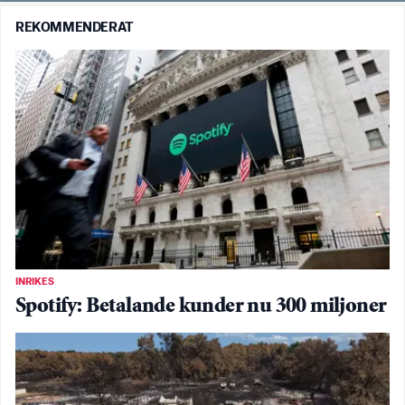
REKOMMENDERAT
INRIKES
Spotify: Betalande kunder nu 300 miljoner