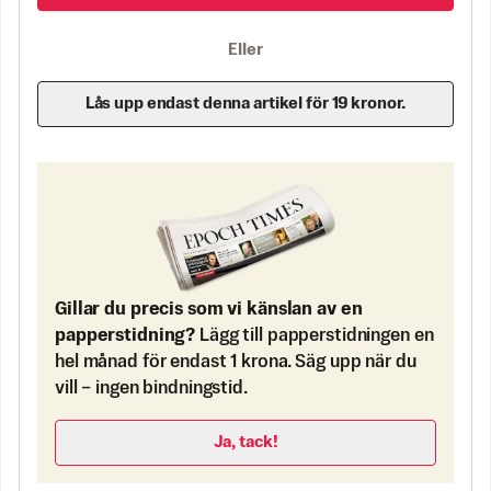
Eller
Lås upp endast denna artikel för 19 kronor.
Gillar du precis som vi känslan av en
papperstidning?
Lägg till papperstidningen en
hel månad för endast 1 krona. Säg upp när du
vill – ingen bindningstid.
Ja, tack!