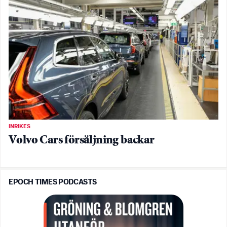
INRIKES
Volvo Cars försäljning backar
EPOCH TIMES PODCASTS