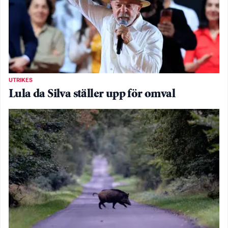
UTRIKES
Lula da Silva ställer upp för omval