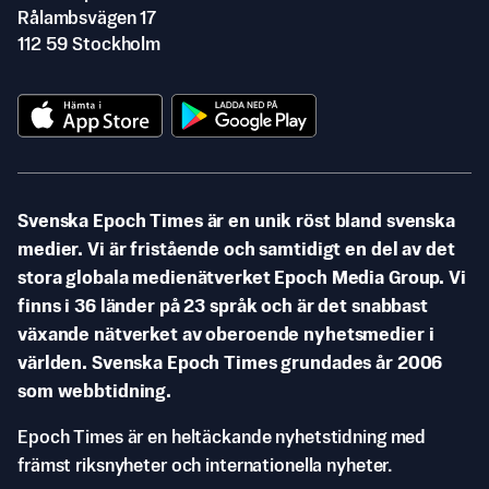
Rålambsvägen 17
112 59 Stockholm
Svenska Epoch Times är en unik röst bland svenska
medier. Vi är fristående och samtidigt en del av det
stora globala medienätverket Epoch Media Group. Vi
finns i 36 länder på 23 språk och är det snabbast
växande nätverket av oberoende nyhetsmedier i
världen. Svenska Epoch Times grundades år 2006
som webbtidning.
Epoch Times är en heltäckande nyhetstidning med
främst riksnyheter och internationella nyheter.