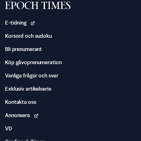
Svenska Epoch Times
E-tidning
Korsord och sudoku
Bli prenumerant
Köp gåvoprenumeration
Vanliga frågor och svar
Exklusiv artikelserie
Kontakta oss
Annonsera
VD