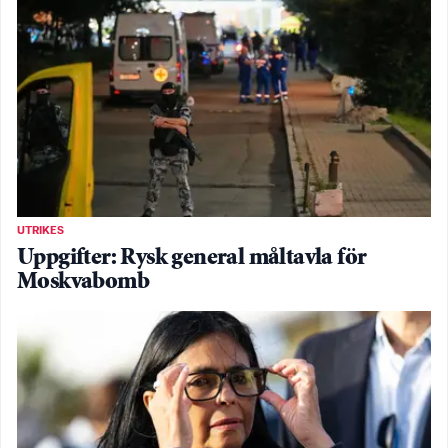
UTRIKES
Uppgifter: Rysk general måltavla för
Moskvabomb