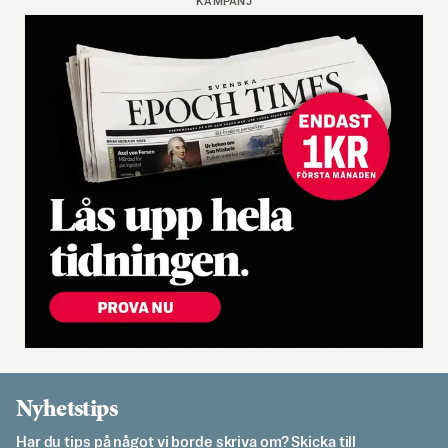
KAMPANJ
Nyhetstips
Har du tips på något vi borde skriva om? Skicka till