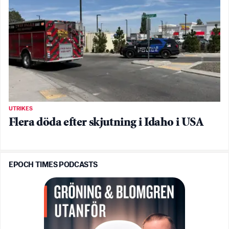
UTRIKES
Flera döda efter skjutning i Idaho i USA
EPOCH TIMES PODCASTS