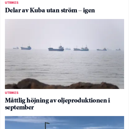
UTRIKES
Delar av Kuba utan ström – igen
UTRIKES
Måttlig höjning av oljeproduktionen i
september