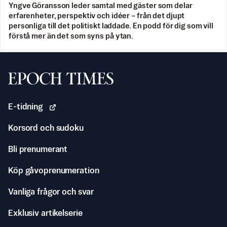
Yngve Göransson leder samtal med gäster som delar
erfarenheter, perspektiv och idéer – från det djupt
personliga till det politiskt laddade. En podd för dig som vill
förstå mer än det som syns på ytan.
Svenska Epoch Times
E-tidning
Korsord och sudoku
Bli prenumerant
Köp gåvoprenumeration
Vanliga frågor och svar
Exklusiv artikelserie