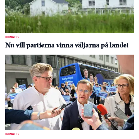
INRIKES
Nu vill partierna vinna väljarna på landet
INRIKES