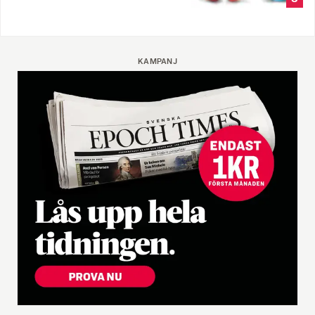
KAMPANJ