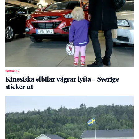
INRIKES
Kinesiska elbilar vägrar lyfta – Sverige
sticker ut