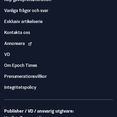
Vanliga frågor och svar
Exklusiv artikelserie
Kontakta oss
Annonsera
VD
Om Epoch Times
Prenumerationsvillkor
Integritetspolicy
Publisher / VD / ansvarig utgivare