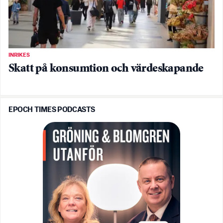
INRIKES
Skatt på konsumtion och värdeskapande
EPOCH TIMES PODCASTS