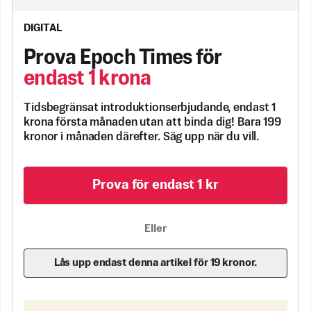
DIGITAL
Prova Epoch Times för
endast 1 krona
Tidsbegränsat introduktionserbjudande, endast 1
krona första månaden utan att binda dig! Bara 199
kronor i månaden därefter. Säg upp när du vill.
Prova för endast 1 kr
Eller
Lås upp endast denna artikel för 19 kronor.