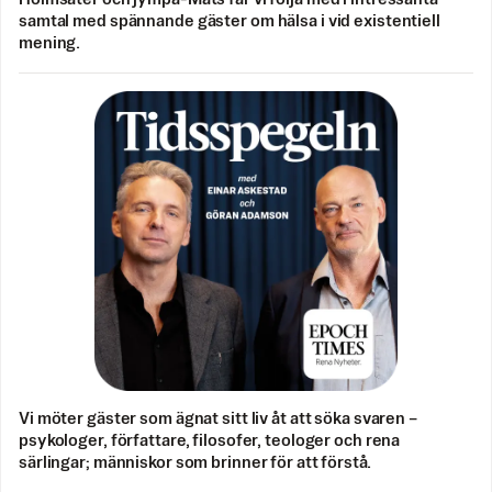
samtal med spännande gäster om hälsa i vid existentiell
mening.
Vi möter gäster som ägnat sitt liv åt att söka svaren –
psykologer, författare, filosofer, teologer och rena
särlingar; människor som brinner för att förstå.