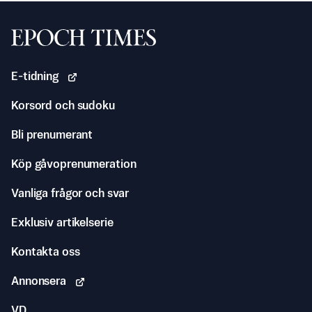
Svenska Epoch Times
E-tidning
Korsord och sudoku
Bli prenumerant
Köp gåvoprenumeration
Vanliga frågor och svar
Exklusiv artikelserie
Kontakta oss
Annonsera
VD