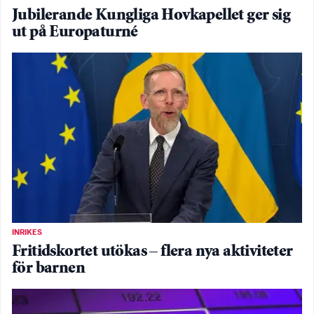
Jubilerande Kungliga Hovkapellet ger sig
ut på Europaturné
INRIKES
Fritidskortet utökas – flera nya aktiviteter
för barnen