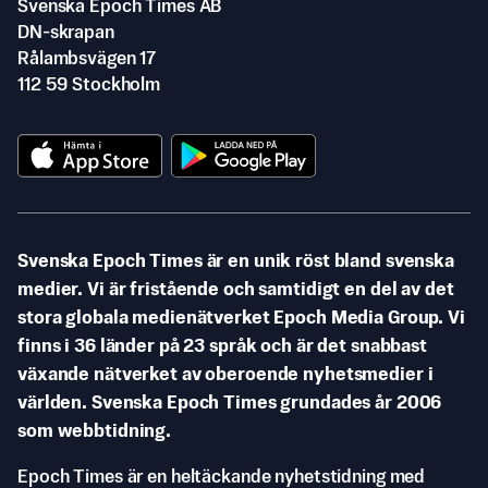
Svenska Epoch Times AB
DN-skrapan
Rålambsvägen 17
112 59 Stockholm
Svenska Epoch Times är en unik röst bland svenska
medier. Vi är fristående och samtidigt en del av det
stora globala medienätverket Epoch Media Group. Vi
finns i 36 länder på 23 språk och är det snabbast
växande nätverket av oberoende nyhetsmedier i
världen. Svenska Epoch Times grundades år 2006
som webbtidning.
Epoch Times är en heltäckande nyhetstidning med