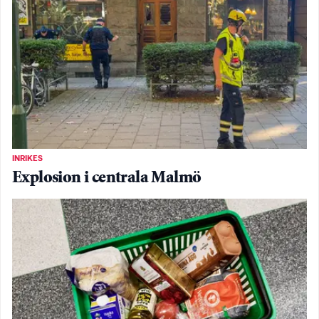
INRIKES
Explosion i centrala Malmö