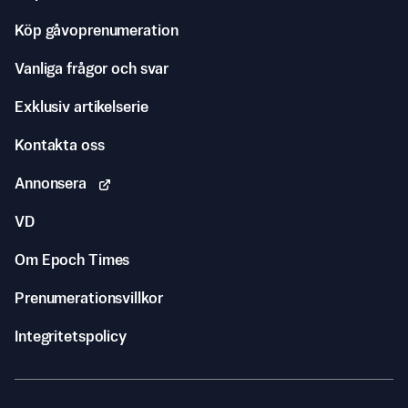
Köp gåvoprenumeration
Vanliga frågor och svar
Exklusiv artikelserie
Kontakta oss
Annonsera
VD
Om Epoch Times
Prenumerationsvillkor
Integritetspolicy