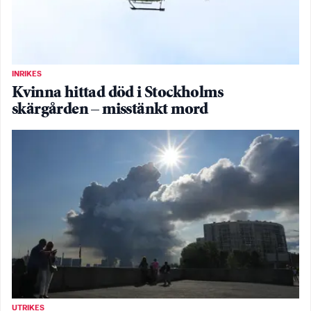
INRIKES
Kvinna hittad död i Stockholms
skärgården – misstänkt mord
UTRIKES