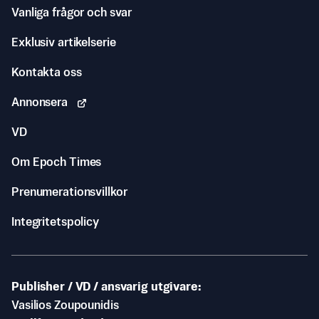
Vanliga frågor och svar
Exklusiv artikelserie
Kontakta oss
Annonsera
VD
Om Epoch Times
Prenumerationsvillkor
Integritetspolicy
Publisher / VD / ansvarig utgivare
Vasilios Zoupounidis