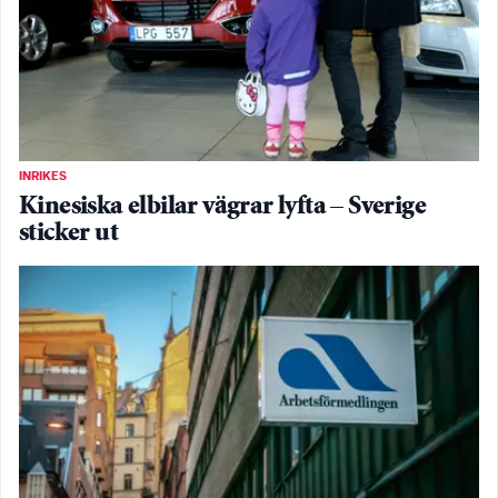
INRIKES
Kinesiska elbilar vägrar lyfta – Sverige
sticker ut