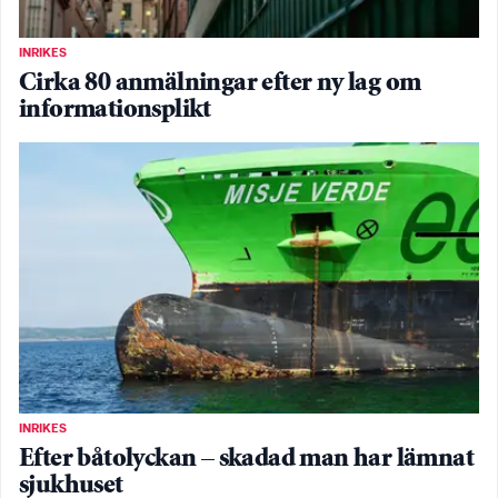
INRIKES
Cirka 80 anmälningar efter ny lag om
informationsplikt
INRIKES
Efter båtolyckan – skadad man har lämnat
sjukhuset