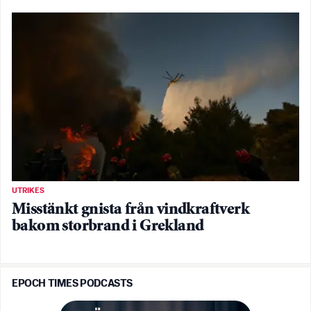
UTRIKES
Misstänkt gnista från vindkraftverk
bakom storbrand i Grekland
EPOCH TIMES PODCASTS