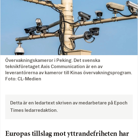
Övervakningskameror i Peking. Det svenska
teknikföretaget Axis Communication är en av
leverantörerna av kameror till Kinas övervakningsprogram.
Foto: CL-Medien
Detta är en ledartext skriven av medarbetare på Epoch
Times ledarredaktion.
Europas tillslag mot yttrandefriheten har