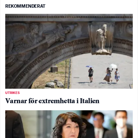
REKOMMENDERAT
UTRIKES
Varnar för extremhetta i Italien