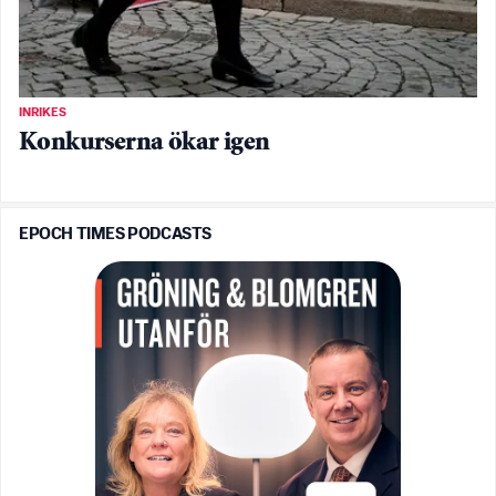
INRIKES
Konkurserna ökar igen
EPOCH TIMES PODCASTS