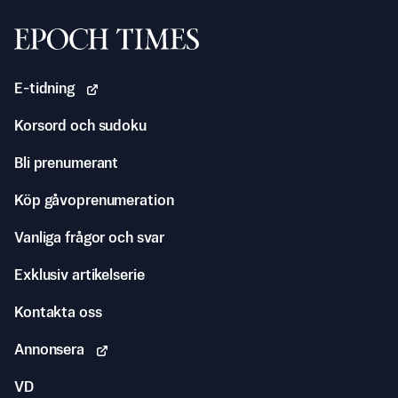
Svenska Epoch Times
E-tidning
Korsord och sudoku
Bli prenumerant
Köp gåvoprenumeration
Vanliga frågor och svar
Exklusiv artikelserie
Kontakta oss
Annonsera
VD