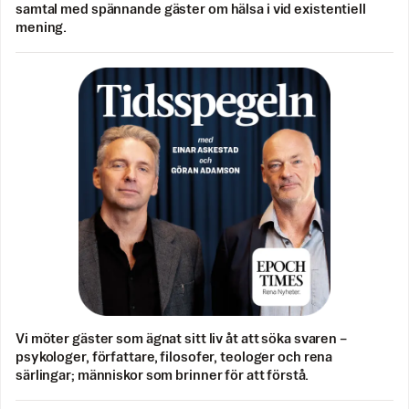
samtal med spännande gäster om hälsa i vid existentiell
mening.
Vi möter gäster som ägnat sitt liv åt att söka svaren –
psykologer, författare, filosofer, teologer och rena
särlingar; människor som brinner för att förstå.