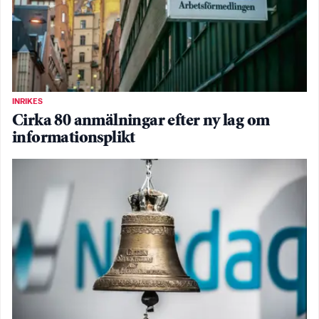
INRIKES
Cirka 80 anmälningar efter ny lag om
informationsplikt