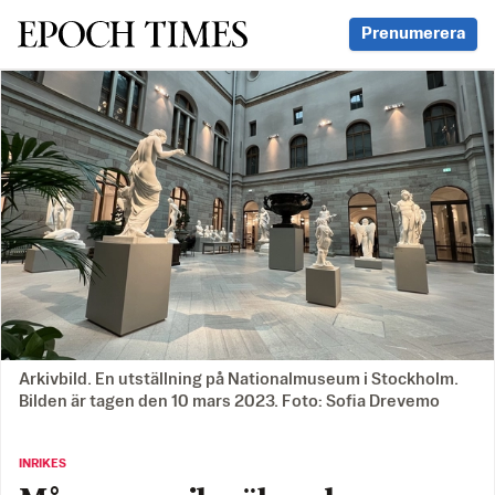
Svenska Epoch Times
Prenumerera
Arkivbild. En utställning på Nationalmuseum i Stockholm.
Bilden är tagen den 10 mars 2023. Foto: Sofia Drevemo
INRIKES