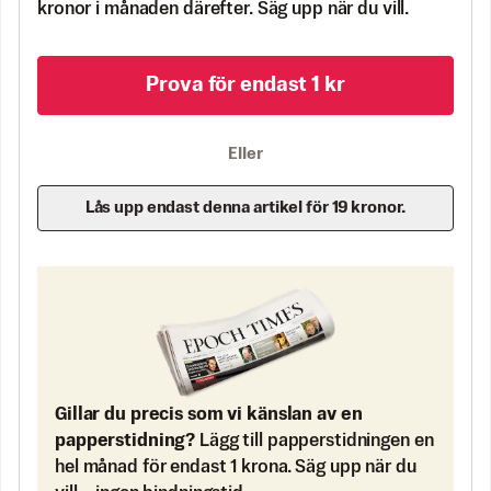
kronor i månaden därefter. Säg upp när du vill.
Prova för endast 1 kr
Eller
Lås upp endast denna artikel för 19 kronor.
Gillar du precis som vi känslan av en
papperstidning?
Lägg till papperstidningen en
hel månad för endast 1 krona. Säg upp när du