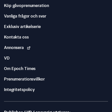
Köp gåvoprenumeration
Vanliga frågor och svar
Exklusiv artikelserie
Kontakta oss
Annonsera
VD
Om Epoch Times
Prenumerationsvillkor
Integritetspolicy