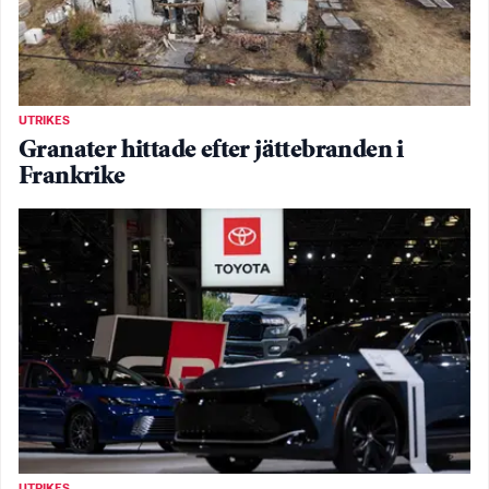
UTRIKES
Granater hittade efter jättebranden i
Frankrike