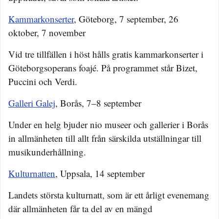
Kammarkonserter
, Göteborg, 7 september, 26
oktober, 7 november
Vid tre tillfällen i höst hålls gratis kammarkonserter i
Göteborgsoperans foajé. På programmet står Bizet,
Puccini och Verdi.
Galleri Galej
, Borås, 7–8 september
Under en helg bjuder nio museer och gallerier i Borås
in allmänheten till allt från särskilda utställningar till
musikunderhållning.
Kulturnatten
, Uppsala, 14 september
Landets största kulturnatt, som är ett årligt evenemang
där allmänheten får ta del av en mängd