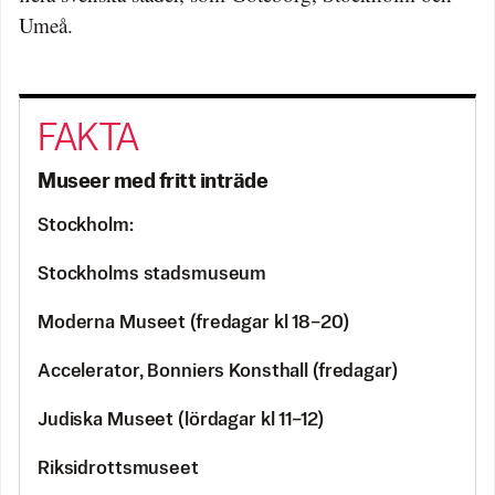
Umeå.
Museer med fritt inträde
Stockholm:
Stockholms stadsmuseum
Moderna Museet (fredagar kl 18–20)
Accelerator, Bonniers Konsthall (fredagar)
Judiska Museet (lördagar kl 11–12)
Riksidrottsmuseet