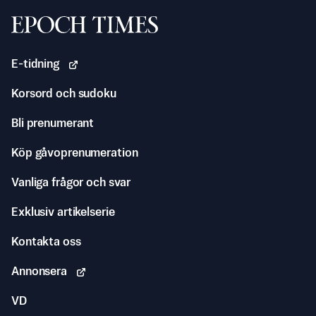
Svenska Epoch Times
E-tidning
Korsord och sudoku
Bli prenumerant
Köp gåvoprenumeration
Vanliga frågor och svar
Exklusiv artikelserie
Kontakta oss
Annonsera
VD