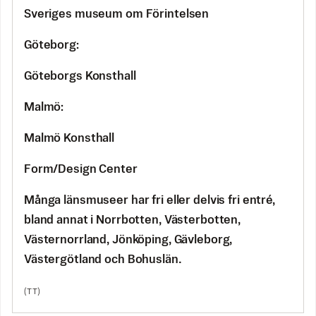
Sveriges museum om Förintelsen
Göteborg:
Göteborgs Konsthall
Malmö:
Malmö Konsthall
Form/Design Center
Många länsmuseer har fri eller delvis fri entré,
bland annat i Norrbotten, Västerbotten,
Västernorrland, Jönköping, Gävleborg,
Västergötland och Bohuslän.
(TT)