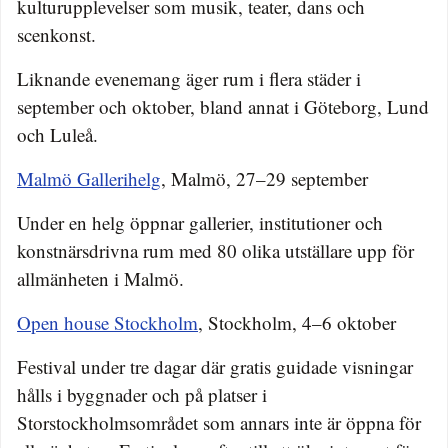
kulturupplevelser som musik, teater, dans och
scenkonst.
Liknande evenemang äger rum i flera städer i
september och oktober, bland annat i Göteborg, Lund
och Luleå.
Malmö Gallerihelg
, Malmö, 27–29 september
Under en helg öppnar gallerier, institutioner och
konstnärsdrivna rum med 80 olika utställare upp för
allmänheten i Malmö.
Open house Stockholm
, Stockholm, 4–6 oktober
Festival under tre dagar där gratis guidade visningar
hålls i byggnader och på platser i
Storstockholmsområdet som annars inte är öppna för