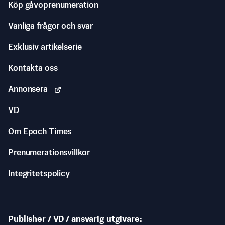
Köp gåvoprenumeration
Vanliga frågor och svar
Exklusiv artikelserie
Kontakta oss
Annonsera
VD
Om Epoch Times
Prenumerationsvillkor
Integritetspolicy
Publisher / VD / ansvarig utgivare