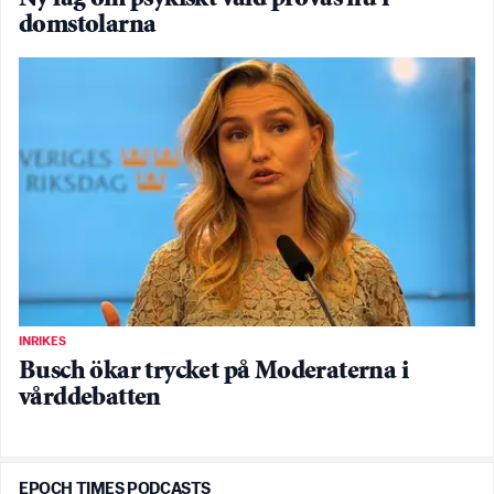
domstolarna
INRIKES
Busch ökar trycket på Moderaterna i
vårddebatten
EPOCH TIMES PODCASTS