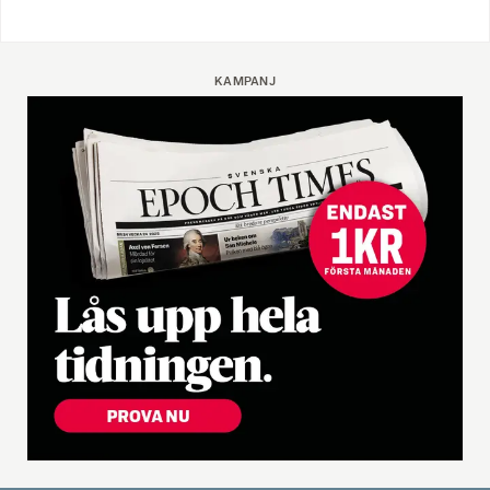
KAMPANJ