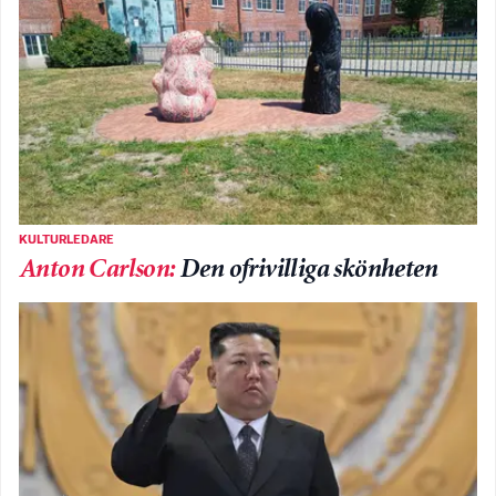
KULTURLEDARE
Anton Carlson
:
Den ofrivilliga skönheten