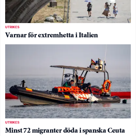
UTRIKES
Varnar för extremhetta i Italien
UTRIKES
Minst 72 migranter döda i spanska Ceuta