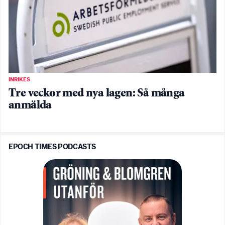
INRIKES
Tre veckor med nya lagen: Så många
anmälda
EPOCH TIMES PODCASTS