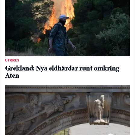
UTRIKES
Grekland: Nya eldhärdar runt omkring
Aten