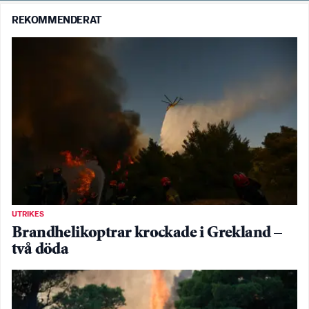
REKOMMENDERAT
UTRIKES
Brandhelikoptrar krockade i Grekland –
två döda