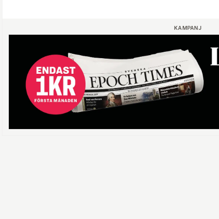
KAMPANJ