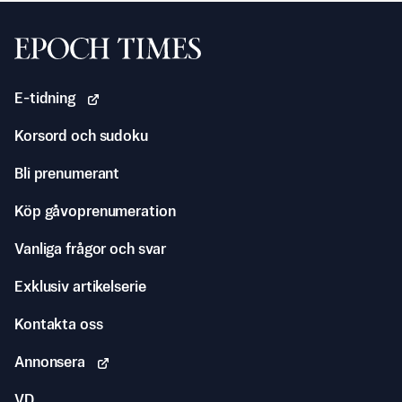
Svenska Epoch Times
E-tidning
Korsord och sudoku
Bli prenumerant
Köp gåvoprenumeration
Vanliga frågor och svar
Exklusiv artikelserie
Kontakta oss
Annonsera
VD