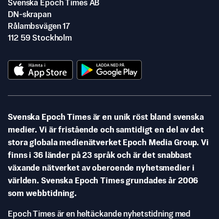
Svenska Epoch Times AB
DN-skrapan
Rålambsvägen 17
112 59 Stockholm
Svenska Epoch Times är en unik röst bland svenska
medier. Vi är fristående och samtidigt en del av det
stora globala medienätverket Epoch Media Group. Vi
finns i 36 länder på 23 språk och är det snabbast
växande nätverket av oberoende nyhetsmedier i
världen. Svenska Epoch Times grundades år 2006
som webbtidning.
Epoch Times är en heltäckande nyhetstidning med