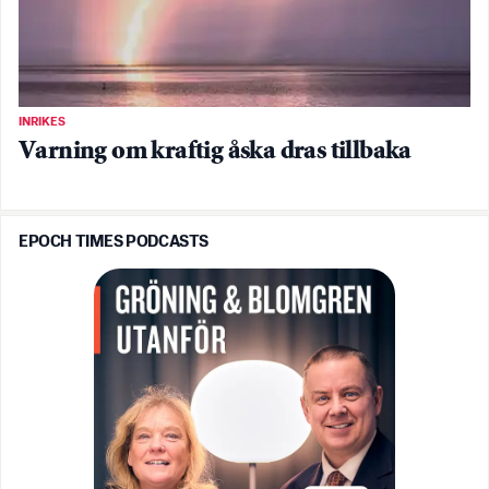
INRIKES
Varning om kraftig åska dras tillbaka
EPOCH TIMES PODCASTS