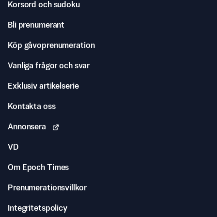
Korsord och sudoku
Bli prenumerant
Köp gåvoprenumeration
Vanliga frågor och svar
Exklusiv artikelserie
Kontakta oss
Annonsera
VD
Om Epoch Times
Prenumerationsvillkor
Integritetspolicy