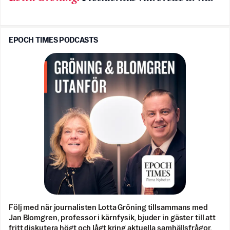
EPOCH TIMES PODCASTS
Följ med när journalisten Lotta Gröning tillsammans med
Jan Blomgren, professor i kärnfysik, bjuder in gäster till att
fritt diskutera högt och lågt kring aktuella samhällsfrågor.