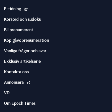
E-tidning
Korsord och sudoku
Bli prenumerant
Köp gåvoprenumeration
Vanliga frågor och svar
Exklusiv artikelserie
Kontakta oss
Annonsera
VD
Om Epoch Times