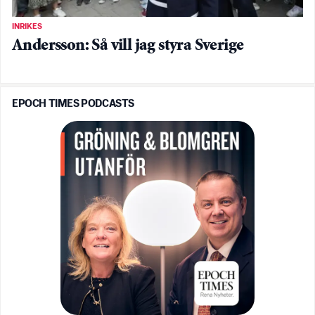
INRIKES
Andersson: Så vill jag styra Sverige
EPOCH TIMES PODCASTS