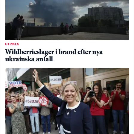
UTRIKES
Wildberrieslager i brand efter nya
ukrainska anfall