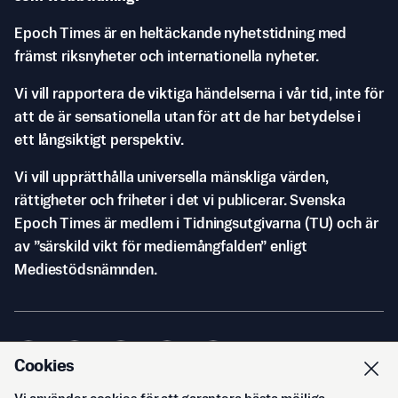
Epoch Times är en heltäckande nyhetstidning med
främst riksnyheter och internationella nyheter.
Vi vill rapportera de viktiga händelserna i vår tid, inte för
att de är sensationella utan för att de har betydelse i
ett långsiktigt perspektiv.
Vi vill upprätthålla universella mänskliga värden,
rättigheter och friheter i det vi publicerar. Svenska
Epoch Times är medlem i Tidningsutgivarna (TU) och är
av ”särskild vikt för mediemångfalden” enligt
Mediestödsnämnden.
Cookies