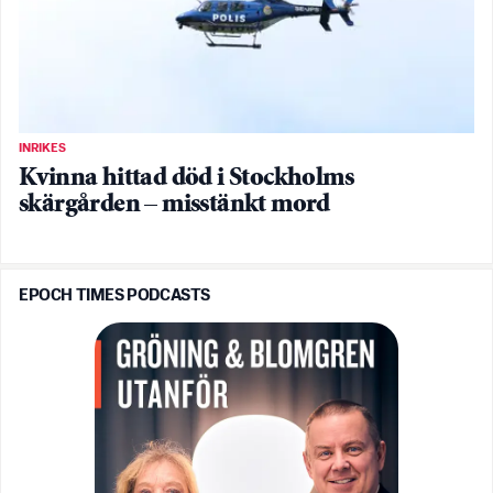
INRIKES
Kvinna hittad död i Stockholms
skärgården – misstänkt mord
EPOCH TIMES PODCASTS