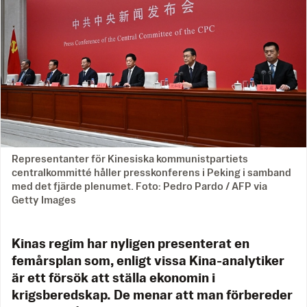
Representanter för Kinesiska kommunistpartiets
centralkommitté håller presskonferens i Peking i samband
med det fjärde plenumet. Foto: Pedro Pardo / AFP via
Getty Images
Kinas regim har nyligen presenterat en
femårsplan som, enligt vissa Kina-analytiker
är ett försök att ställa ekonomin i
krigsberedskap. De menar att man förbereder