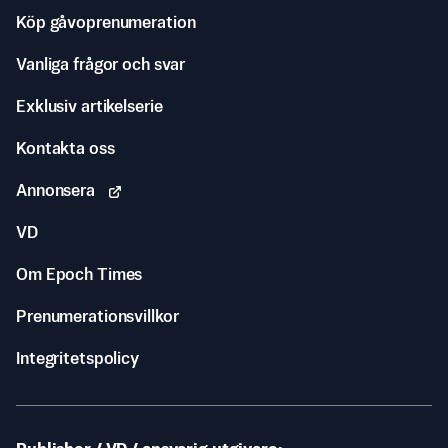
Köp gåvoprenumeration
Vanliga frågor och svar
Exklusiv artikelserie
Kontakta oss
Annonsera
VD
Om Epoch Times
Prenumerationsvillkor
Integritetspolicy