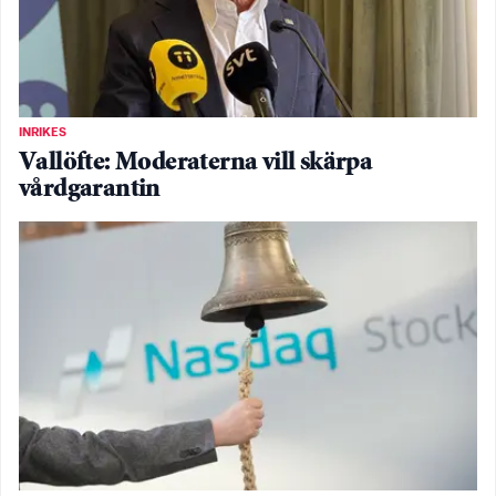
INRIKES
Vallöfte: Moderaterna vill skärpa
vårdgarantin