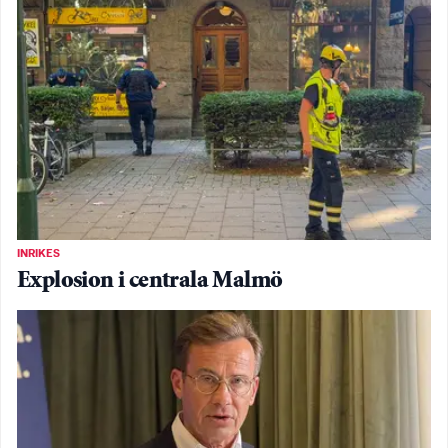
INRIKES
Explosion i centrala Malmö