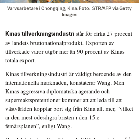
Varvsarbetare i Chongqing, Kina. Foto: STR/AFP via Getty
Images
står för cirka 27 procent
Kinas tillverkningsindustri
av landets bruttonationalprodukt. Exporten av
tillverkade varor utgör mer än 90 procent av Kinas
totala export.
Kinas tillverkningsindustri är väldigt beroende av den
internationella marknaden, konstaterar Wang. Men
Kinas aggressiva diplomatiska agerande och
supermaktspretentioner kommer att att leda till att
västvärlden kopplar bort sig från Kina allt mer, ”vilket
är den mest ödesdigra bristen i den 15:e
femårsplanen”, enligt Wang.