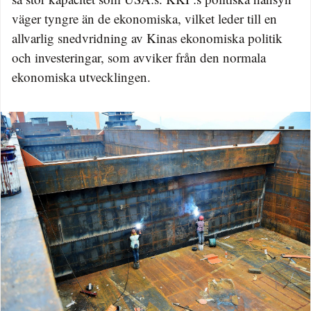
väger tyngre än de ekonomiska, vilket leder till en
allvarlig snedvridning av Kinas ekonomiska politik
och investeringar, som avviker från den normala
ekonomiska utvecklingen.