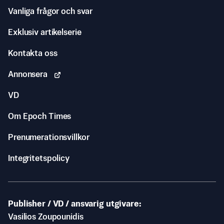
Vanliga frågor och svar
Exklusiv artikelserie
Kontakta oss
Annonsera
VD
Om Epoch Times
Prenumerationsvillkor
Integritetspolicy
Publisher / VD / ansvarig utgivare
Vasilios Zoupounidis