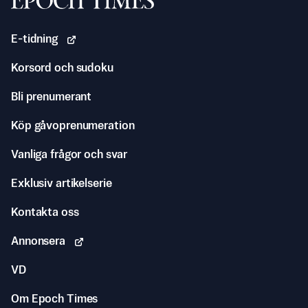
E-tidning
Korsord och sudoku
Bli prenumerant
Köp gåvoprenumeration
Vanliga frågor och svar
Exklusiv artikelserie
Kontakta oss
Annonsera
VD
Om Epoch Times