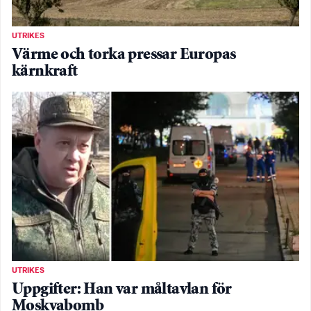
UTRIKES
Värme och torka pressar Europas
kärnkraft
UTRIKES
Uppgifter: Han var måltavlan för
Moskvabomb