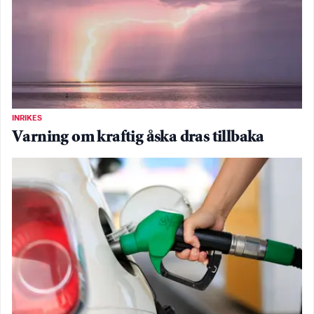
INRIKES
Varning om kraftig åska dras tillbaka