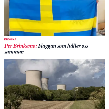
KRÖNIKA
Per Brinkemo
:
Flaggan som håller oss
samman