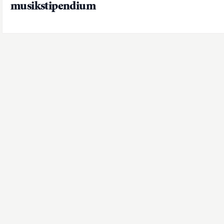
musikstipendium