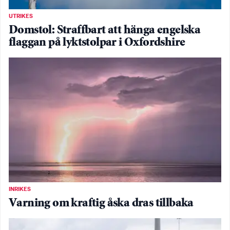
UTRIKES
Domstol: Straffbart att hänga engelska
flaggan på lyktstolpar i Oxfordshire
INRIKES
Varning om kraftig åska dras tillbaka