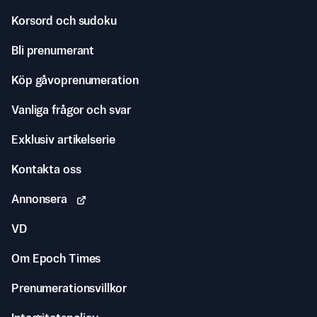
Korsord och sudoku
Bli prenumerant
Köp gåvoprenumeration
Vanliga frågor och svar
Exklusiv artikelserie
Kontakta oss
Annonsera
VD
Om Epoch Times
Prenumerationsvillkor