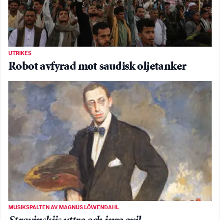
UTRIKES
Robot avfyrad mot saudisk oljetanker
MUSIKSPALTEN AV MAGNUS LÖWENDAHL