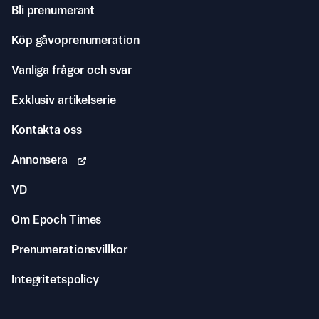
Bli prenumerant
Köp gåvoprenumeration
Vanliga frågor och svar
Exklusiv artikelserie
Kontakta oss
Annonsera
VD
Om Epoch Times
Prenumerationsvillkor
Integritetspolicy