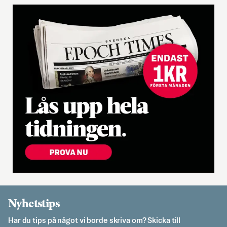
Nyhetstips
Har du tips på något vi borde skriva om? Skicka till