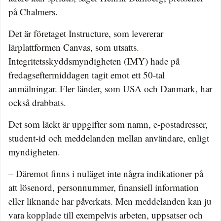
på Chalmers.
Det är företaget Instructure, som levererar
lärplattformen Canvas, som utsatts.
Integritetsskyddsmyndigheten (IMY) hade på
fredagseftermiddagen tagit emot ett 50-tal
anmälningar. Fler länder, som USA och Danmark, har
också drabbats.
Det som läckt är uppgifter som namn, e-postadresser,
student-id och meddelanden mellan användare, enligt
myndigheten.
– Däremot finns i nuläget inte några indikationer på
att lösenord, personnummer, finansiell information
eller liknande har påverkats. Men meddelanden kan ju
vara kopplade till exempelvis arbeten, uppsatser och