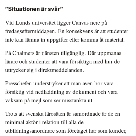
”Situationen är svår”
Vid Lunds universitet ligger Canvas nere på
fredagseftermiddagen. En konsekvens är att studenter
inte kan lämna in uppgifter eller komma åt material.
På Chalmers är tjänsten tillgänglig. Där uppmanas
lärare och studenter att vara försiktiga med hur de
uttrycker sig i direktmeddelanden.
Presschefen understryker att man även bör vara
försiktig vid nedladdning av dokument och vara
vaksam på mejl som ser misstänkta ut.
Trots att svenska lärosäten är samordnade är de en
minimal aktör i relation till alla de
utbildningsanordnare som företaget har som kunder,