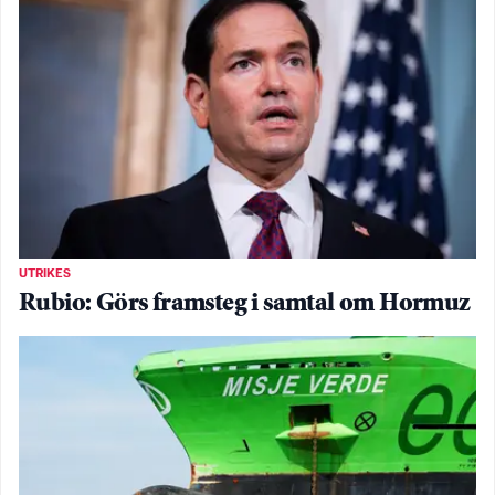
UTRIKES
Rubio: Görs framsteg i samtal om Hormuz