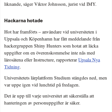
liknande, säger Viktor Johnsson, jurist vid IMY.
Hackarna hotade
Hot har framförts – användare vid universiteten i
Uppsala och Köpenhamn har fått meddelande från
hackergruppen Shiny Hunters som hotat att läcka
uppgifter om en överenskommelse inte nås med
lärosätena eller Instructure, rapporterar
Upsala Nya
Tidning
.
Universitetets lärplattform Studium stängdes ned, men
var uppe igen vid lunchtid på fredagen.
Det är upp till varje universitet att säkerställa att
hanteringen av personuppgifter är säker.