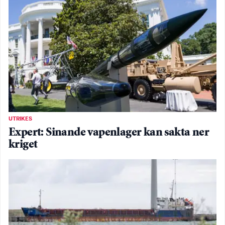
UTRIKES
Expert: Sinande vapenlager kan sakta ner
kriget