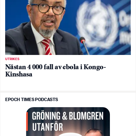
UTRIKES
Nästan 4 000 fall av ebola i Kongo-
Kinshasa
EPOCH TIMES PODCASTS