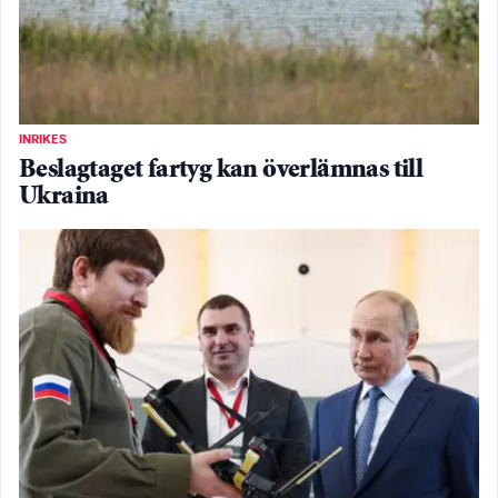
INRIKES
Beslagtaget fartyg kan överlämnas till
Ukraina