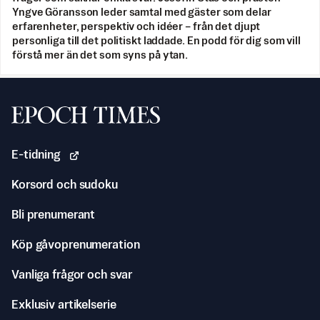
Yngve Göransson leder samtal med gäster som delar
erfarenheter, perspektiv och idéer – från det djupt
personliga till det politiskt laddade. En podd för dig som vill
förstå mer än det som syns på ytan.
Svenska Epoch Times
E-tidning
Korsord och sudoku
Bli prenumerant
Köp gåvoprenumeration
Vanliga frågor och svar
Exklusiv artikelserie