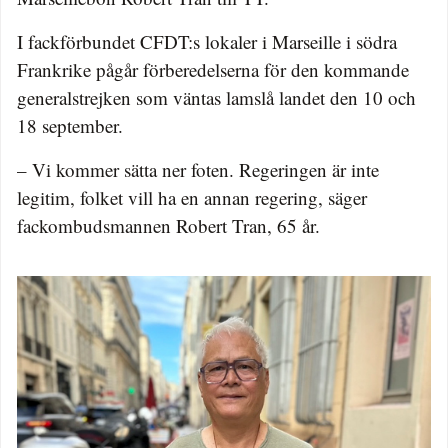
I fackförbundet CFDT:s lokaler i Marseille i södra
Frankrike pågår förberedelserna för den kommande
generalstrejken som väntas lamslå landet den 10 och
18 september.
– Vi kommer sätta ner foten. Regeringen är inte
legitim, folket vill ha en annan regering, säger
fackombudsmannen Robert Tran, 65 år.