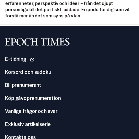
erfarenheter, perspektiv och idéer – från det djupt
personliga till det politiskt laddade. En podd för dig som vill
förstå mer än det som syns på ytan.
Svenska Epoch Times
E-tidning
Korsord och sudoku
Bli prenumerant
Köp gåvoprenumeration
Vanliga frågor och svar
Exklusiv artikelserie
Kontakta oss