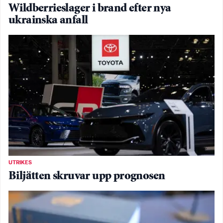
Wildberrieslager i brand efter nya
ukrainska anfall
UTRIKES
Biljätten skruvar upp prognosen