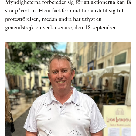
Myndigheterna förbereder sig för att aktionerna kan få
stor påverkan. Flera fackförbund har anslutit sig till
proteströrelsen, medan andra har utlyst en
generalstrejk en vecka senare, den 18 september.