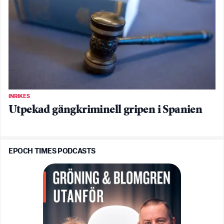
INRIKES
Utpekad gängkriminell gripen i Spanien
EPOCH TIMES PODCASTS