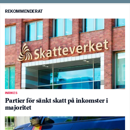
REKOMMENDERAT
INRIKES
Partier för sänkt skatt på inkomster i
majoritet