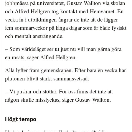
jobbmässa på universitetet, Gustav Wallton via skolan
och Alfred Hellgren tog kontakt med Hemvärnet. En
vecka in i utbildningen ångrar de inte att de lägger
fem sommarveckor på långa dagar som är både fysiskt
och mentalt ansträngande.
– Som världsläget ser ut just nu vill man gärna göra
en insats, säger Alfred Hellgren.
Alla lyfter fram gemenskapen. Efter bara en vecka har
plutonen blivit starkt sammansvetsad.
– Vi pushar och stöttar. För oss finns det inte att
någon skulle misslyckas, säger Gustav Wallton.
Högt tempo