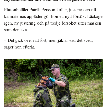
Plutonbefälet Patrik Persson kollar, justerar och till
kamraternas applåder gör hon ett nytt försök. Läckage
igen, ny justering och på tredje försöket sitter masken
som den ska.
– Det gick över rätt fort, men jäklar vad det sved,
säger hon efteråt.