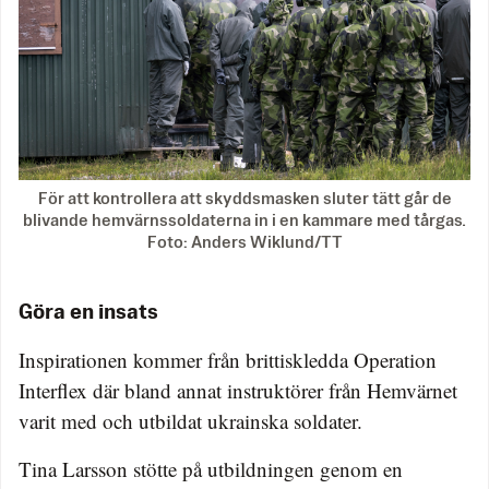
För att kontrollera att skyddsmasken sluter tätt går de
blivande hemvärnssoldaterna in i en kammare med tårgas.
Foto: Anders Wiklund/TT
Göra en insats
Inspirationen kommer från brittiskledda Operation
Interflex där bland annat instruktörer från Hemvärnet
varit med och utbildat ukrainska soldater.
Tina Larsson stötte på utbildningen genom en