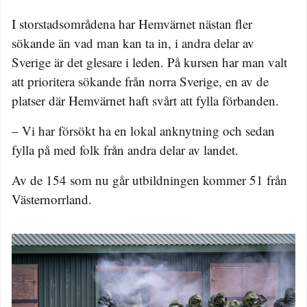
I storstadsområdena har Hemvärnet nästan fler
sökande än vad man kan ta in, i andra delar av
Sverige är det glesare i leden. På kursen har man valt
att prioritera sökande från norra Sverige, en av de
platser där Hemvärnet haft svårt att fylla förbanden.
– Vi har försökt ha en lokal anknytning och sedan
fylla på med folk från andra delar av landet.
Av de 154 som nu går utbildningen kommer 51 från
Västernorrland.