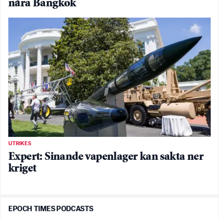
nära Bangkok
UTRIKES
Expert: Sinande vapenlager kan sakta ner
kriget
EPOCH TIMES PODCASTS