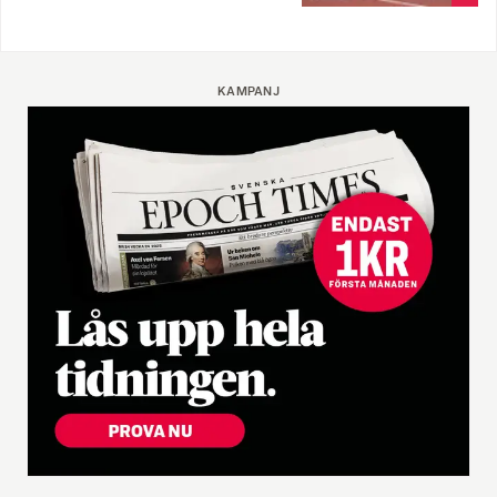
KAMPANJ