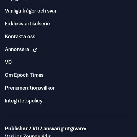
Vanliga frågor och svar
Exklusiv artikelserie
Kontakta oss
Annonsera
VD
Om Epoch Times
Prenumerationsvillkor
Integritetspolicy
Publisher / VD / ansvarig utgivare
Vasilios Zoupounidis