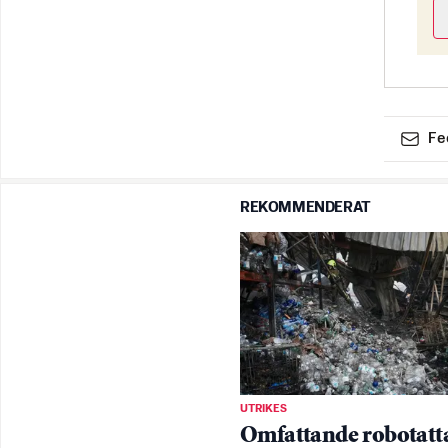
Fe
REKOMMENDERAT
UTRIKES
Omfattande robotatt