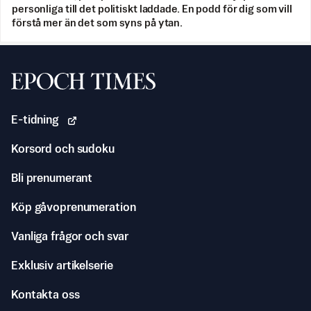
personliga till det politiskt laddade. En podd för dig som vill
förstå mer än det som syns på ytan.
Svenska Epoch Times
E-tidning
Korsord och sudoku
Bli prenumerant
Köp gåvoprenumeration
Vanliga frågor och svar
Exklusiv artikelserie
Kontakta oss