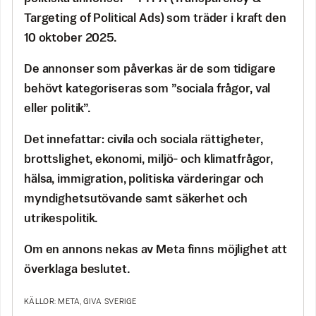
Targeting of Political Ads) som träder i kraft den
10 oktober 2025.
De annonser som påverkas är de som tidigare
behövt kategoriseras som ”sociala frågor, val
eller politik”.
Det innefattar: civila och sociala rättigheter,
brottslighet, ekonomi, miljö- och klimatfrågor,
hälsa, immigration, politiska värderingar och
myndighetsutövande samt säkerhet och
utrikespolitik.
Om en annons nekas av Meta finns möjlighet att
överklaga beslutet.
KÄLLOR: META, GIVA SVERIGE