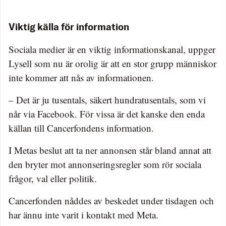
Viktig källa för information
Sociala medier är en viktig informationskanal, uppger
Lysell som nu är orolig är att en stor grupp människor
inte kommer att nås av informationen.
– Det är ju tusentals, säkert hundratusentals, som vi
når via Facebook. För vissa är det kanske den enda
källan till Cancerfondens information.
I Metas beslut att ta ner annonsen står bland annat att
den bryter mot annonseringsregler som rör sociala
frågor, val eller politik.
Cancerfonden nåddes av beskedet under tisdagen och
har ännu inte varit i kontakt med Meta.