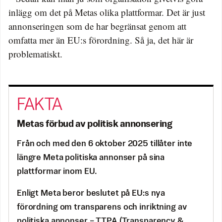
inlägg om det på Metas olika plattformar. Det är just
annonseringen som de har begränsat genom att
omfatta mer än EU:s förordning. Så ja, det här är
problematiskt.
Metas förbud av politisk annonsering
Från och med den 6 oktober 2025 tillåter inte
längre Meta politiska annonser på sina
plattformar inom EU.
Enligt Meta beror beslutet på EU:s nya
förordning om transparens och inriktning av
politiska annonser – TTPA (Transparency &