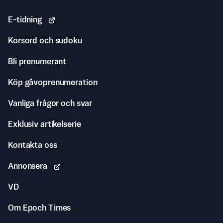
E-tidning
Korsord och sudoku
Bli prenumerant
Köp gåvoprenumeration
Vanliga frågor och svar
Exklusiv artikelserie
Kontakta oss
Annonsera
VD
Om Epoch Times