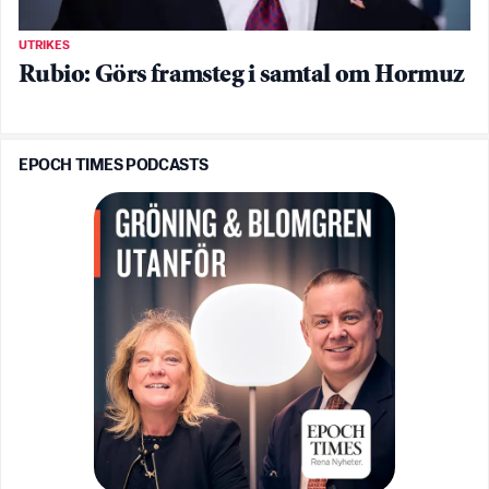
UTRIKES
Rubio: Görs framsteg i samtal om Hormuz
EPOCH TIMES PODCASTS