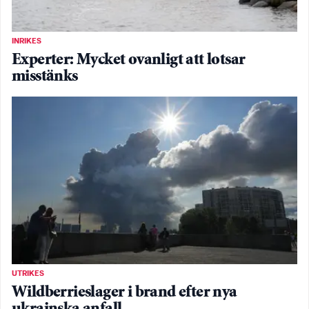
INRIKES
Experter: Mycket ovanligt att lotsar
misstänks
UTRIKES
Wildberrieslager i brand efter nya