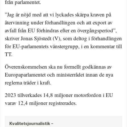
från parlamentet.
”Jag är nöjd med att vi lyckades skärpa kraven på
återvinning under förhandlingen och att export av
avfall från EU förhindras efter en övergångsperiod”,
skriver Jonas Sjöstedt (V), som deltog i förhandlingen
för EU-parlamentets vänstergrupp, i en kommentar till
TT.
Överenskommelsen ska nu formellt godkännas av
Europaparlamentet och ministerrådet innan de nya
reglerna träder i kraft.
2023 tillverkades 14,8 miljoner motorfordon i EU
varav 12,4 miljoner registrerades.
Kvalitetsjournalistik –