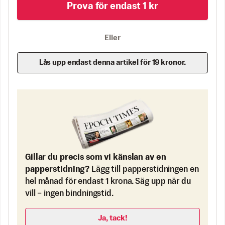
Prova för endast 1 kr
Eller
Lås upp endast denna artikel för 19 kronor.
Gillar du precis som vi känslan av en
papperstidning?
Lägg till papperstidningen en
hel månad för endast 1 krona. Säg upp när du
vill – ingen bindningstid.
Ja, tack!