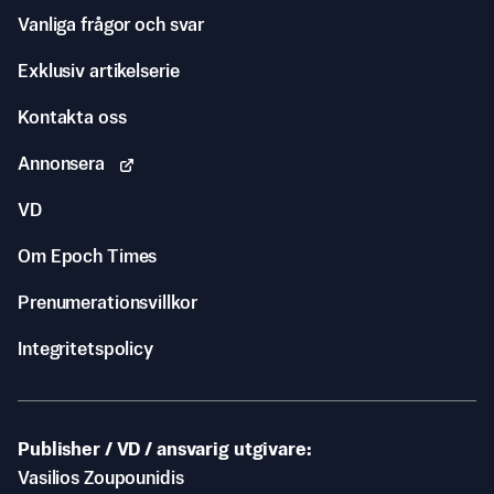
Vanliga frågor och svar
Exklusiv artikelserie
Kontakta oss
Annonsera
VD
Om Epoch Times
Prenumerationsvillkor
Integritetspolicy
Publisher / VD / ansvarig utgivare
Vasilios Zoupounidis