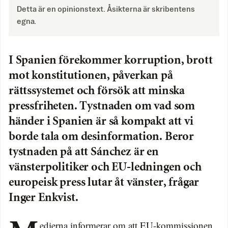
Detta är en opinionstext. Åsikterna är skribentens
egna.
I Spanien förekommer korruption, brott
mot konstitutionen, påverkan på
rättssystemet och försök att minska
pressfriheten. Tystnaden om vad som
händer i Spanien är så kompakt att vi
borde tala om desinformation. Beror
tystnaden på att Sánchez är en
vänsterpolitiker och EU-ledningen och
europeisk press lutar åt vänster, frågar
Inger Enkvist.