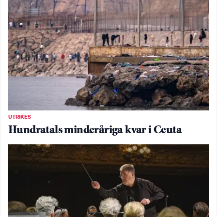
UTRIKES
Hundratals minderåriga kvar i Ceuta