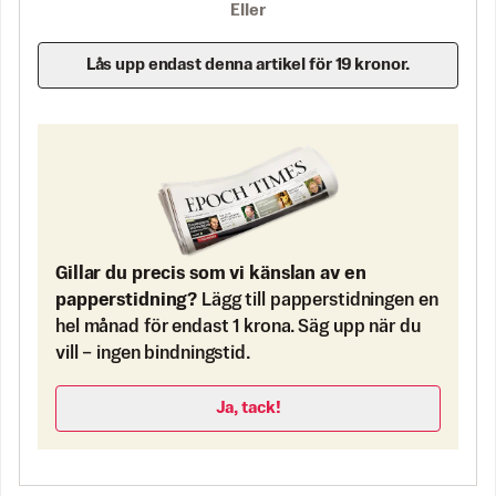
Eller
Lås upp endast denna artikel för 19 kronor.
Gillar du precis som vi känslan av en
papperstidning?
Lägg till papperstidningen en
hel månad för endast 1 krona. Säg upp när du
vill – ingen bindningstid.
Ja, tack!