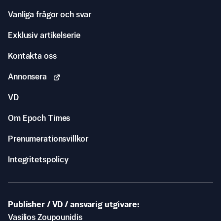
Vanliga frågor och svar
Exklusiv artikelserie
Kontakta oss
Annonsera
VD
Om Epoch Times
Prenumerationsvillkor
Integritetspolicy
Publisher / VD / ansvarig utgivare
Vasilios Zoupounidis