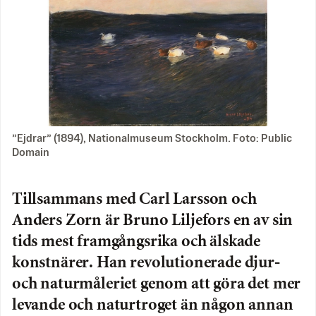
”Ejdrar” (1894), Nationalmuseum Stockholm. Foto: Public
Domain
Tillsammans med Carl Larsson och
Anders Zorn är Bruno Liljefors en av sin
tids mest framgångsrika och älskade
konstnärer. Han revolutionerade djur-
och naturmåleriet genom att göra det mer
levande och naturtroget än någon annan