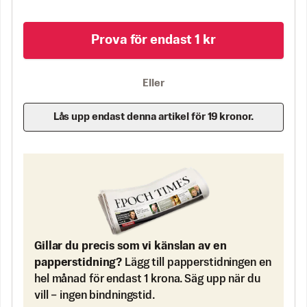
Prova för endast 1 kr
Eller
Lås upp endast denna artikel för 19 kronor.
Gillar du precis som vi känslan av en
papperstidning?
Lägg till papperstidningen en
hel månad för endast 1 krona. Säg upp när du
vill – ingen bindningstid.