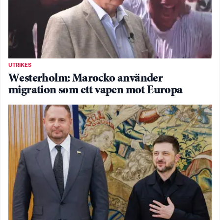
UTRIKES
Westerholm: Marocko använder
migration som ett vapen mot Europa