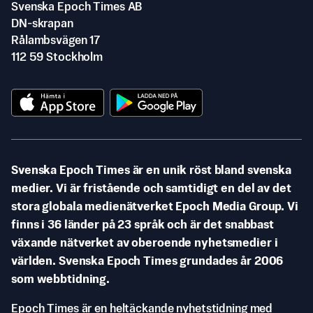
Svenska Epoch Times AB
DN-skrapan
Rålambsvägen 17
112 59 Stockholm
Svenska Epoch Times är en unik röst bland svenska
medier. Vi är fristående och samtidigt en del av det
stora globala medienätverket Epoch Media Group. Vi
finns i 36 länder på 23 språk och är det snabbast
växande nätverket av oberoende nyhetsmedier i
världen. Svenska Epoch Times grundades år 2006
som webbtidning.
Epoch Times är en heltäckande nyhetstidning med