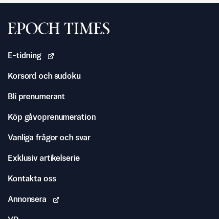
Svenska Epoch Times
E-tidning
Korsord och sudoku
Bli prenumerant
Köp gåvoprenumeration
Vanliga frågor och svar
Exklusiv artikelserie
Kontakta oss
Annonsera