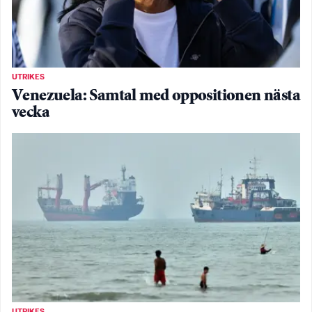
UTRIKES
Venezuela: Samtal med oppositionen nästa
vecka