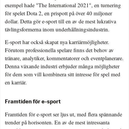
exempel hade "The International 2021", en turnering
för spelet Dota 2, en prispott på över 40 miljoner
dollar. Detta gör e-sport till en av de mest lukrativa
tävlingsformerna inom underhållningsindustrin.
E-sport har också skapat nya karriärmöjligheter.
Förutom professionella spelare finns det behov av
tränare, analytiker, kommentatorer och eventplanerare.
Denna växande industri erbjuder många möjligheter
för dem som vill kombinera sitt intresse för spel med
en karriär.
Framtiden för e-sport
Framtiden för e-sport ser ljus ut, med flera spännande
trender på horisonten. En av de mest intressanta