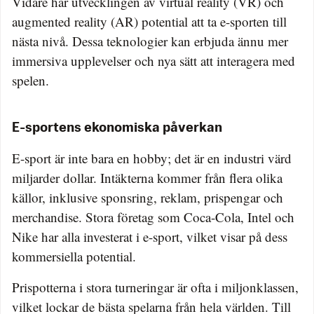
Vidare har utvecklingen av virtual reality (VR) och
augmented reality (AR) potential att ta e-sporten till
nästa nivå. Dessa teknologier kan erbjuda ännu mer
immersiva upplevelser och nya sätt att interagera med
spelen.
E-sportens ekonomiska påverkan
E-sport är inte bara en hobby; det är en industri värd
miljarder dollar. Intäkterna kommer från flera olika
källor, inklusive sponsring, reklam, prispengar och
merchandise. Stora företag som Coca-Cola, Intel och
Nike har alla investerat i e-sport, vilket visar på dess
kommersiella potential.
Prispotterna i stora turneringar är ofta i miljonklassen,
vilket lockar de bästa spelarna från hela världen. Till