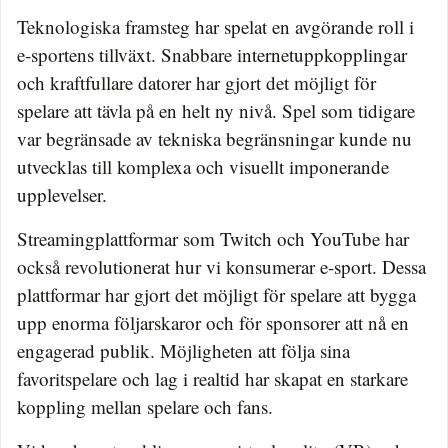
Teknologiska framsteg har spelat en avgörande roll i
e-sportens tillväxt. Snabbare internetuppkopplingar
och kraftfullare datorer har gjort det möjligt för
spelare att tävla på en helt ny nivå. Spel som tidigare
var begränsade av tekniska begränsningar kunde nu
utvecklas till komplexa och visuellt imponerande
upplevelser.
Streamingplattformar som Twitch och YouTube har
också revolutionerat hur vi konsumerar e-sport. Dessa
plattformar har gjort det möjligt för spelare att bygga
upp enorma följarskaror och för sponsorer att nå en
engagerad publik. Möjligheten att följa sina
favoritspelare och lag i realtid har skapat en starkare
koppling mellan spelare och fans.