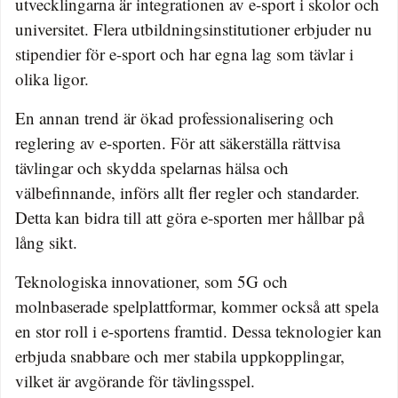
utvecklingarna är integrationen av e-sport i skolor och
universitet. Flera utbildningsinstitutioner erbjuder nu
stipendier för e-sport och har egna lag som tävlar i
olika ligor.
En annan trend är ökad professionalisering och
reglering av e-sporten. För att säkerställa rättvisa
tävlingar och skydda spelarnas hälsa och
välbefinnande, införs allt fler regler och standarder.
Detta kan bidra till att göra e-sporten mer hållbar på
lång sikt.
Teknologiska innovationer, som 5G och
molnbaserade spelplattformar, kommer också att spela
en stor roll i e-sportens framtid. Dessa teknologier kan
erbjuda snabbare och mer stabila uppkopplingar,
vilket är avgörande för tävlingsspel.