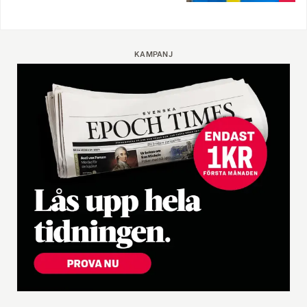
KAMPANJ