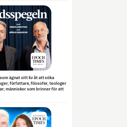
som ägnat sitt liv åt att söka
ger, författare, filosofer, teologer
ar; människor som brinner för att