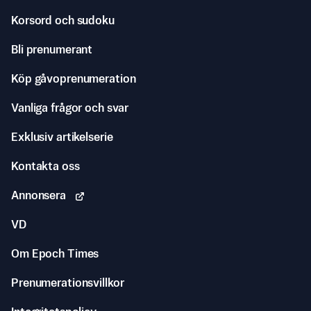
Korsord och sudoku
Bli prenumerant
Köp gåvoprenumeration
Vanliga frågor och svar
Exklusiv artikelserie
Kontakta oss
Annonsera
VD
Om Epoch Times
Prenumerationsvillkor