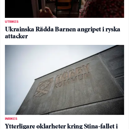
UTRIKES
Ukrainska Rädda Barnen angripet i ryska
attacker
INRIKES
Ytterligare oklarheter kring Stina-fallet i