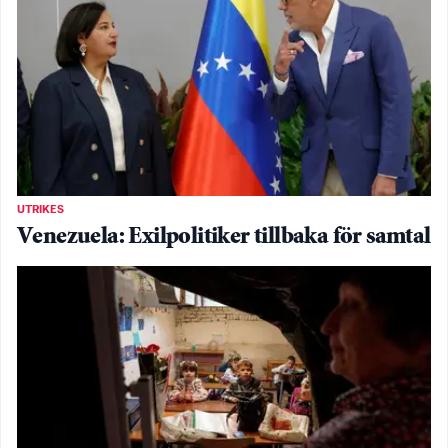
UTRIKES
Venezuela: Exilpolitiker tillbaka för samtal