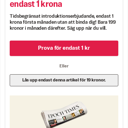
endast 1 krona
Tidsbegränsat introduktionserbjudande, endast 1
krona första månaden utan att binda dig! Bara 199
kronor i månaden därefter. Säg upp när du vill.
Prova för endast 1 kr
Eller
Lås upp endast denna artikel för 19 kronor.