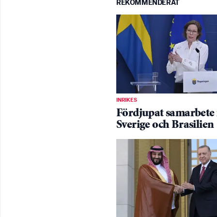
REKOMMENDERAT
INRIKES
Fördjupat samarbete
Sverige och Brasilien