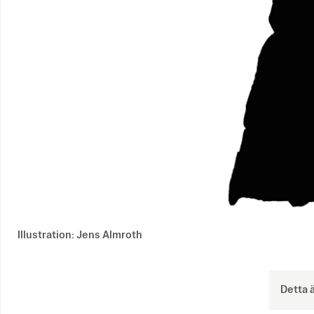
Illustration: Jens Almroth
Detta 