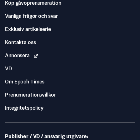
Köp gåvoprenumeration
Vanliga frågor och svar
Exklusiv artikelserie
Kontakta oss
Annonsera
VD
Om Epoch Times
Prenumerationsvillkor
Integritetspolicy
Publisher / VD / ansvarig utgivare