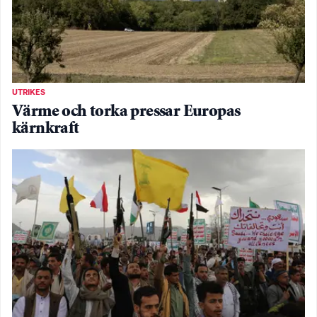
UTRIKES
Värme och torka pressar Europas
kärnkraft