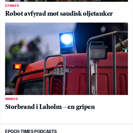
UTRIKES
Robot avfyrad mot saudisk oljetanker
INRIKES
Storbrand i Laholm – en gripen
EPOCH TIMES PODCASTS