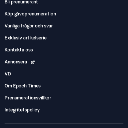
Bli prenumerant
Köp gåvoprenumeration
Vanliga frågor och svar
Exklusiv artikelserie
Kontakta oss
Annonsera
VD
Om Epoch Times
Prenumerationsvillkor
Integritetspolicy