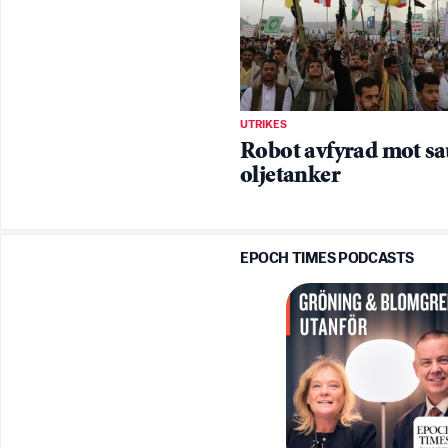
UTRIKES
Robot avfyrad mot sa
oljetanker
EPOCH TIMES PODCASTS