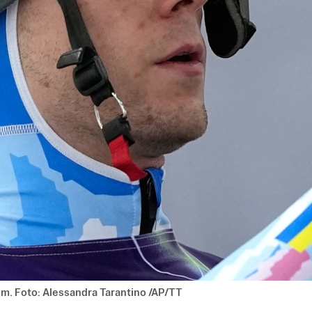
m. Foto: Alessandra Tarantino /AP/TT