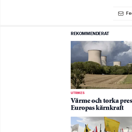
Fe
REKOMMENDERAT
UTRIKES
Värme och torka pres
Europas kärnkraft