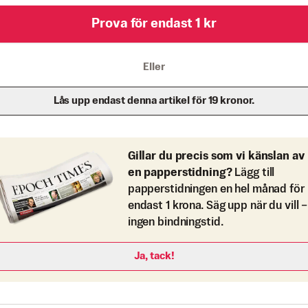
Prova för endast 1 kr
Eller
Lås upp endast denna artikel för 19 kronor.
Gillar du precis som vi känslan av
en papperstidning?
Lägg till
papperstidningen en hel månad för
endast 1 krona. Säg upp när du vill –
ingen bindningstid.
Ja, tack!