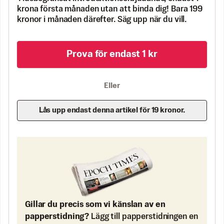
krona första månaden utan att binda dig! Bara 199
kronor i månaden därefter. Säg upp när du vill.
Prova för endast 1 kr
Eller
Lås upp endast denna artikel för 19 kronor.
Gillar du precis som vi känslan av en
papperstidning?
Lägg till papperstidningen en