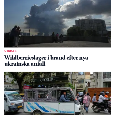
UTRIKES
Wildberrieslager i brand efter nya
ukrainska anfall