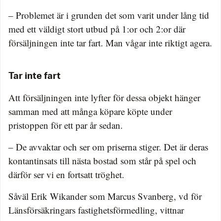
– Problemet är i grunden det som varit under lång tid
med ett väldigt stort utbud på 1:or och 2:or där
försäljningen inte tar fart. Man vågar inte riktigt agera.
Tar inte fart
Att försäljningen inte lyfter för dessa objekt hänger
samman med att många köpare köpte under
pristoppen för ett par år sedan.
– De avvaktar och ser om priserna stiger. Det är deras
kontantinsats till nästa bostad som står på spel och
därför ser vi en fortsatt tröghet.
Såväl Erik Wikander som Marcus Svanberg, vd för
Länsförsäkringars fastighetsförmedling, vittnar