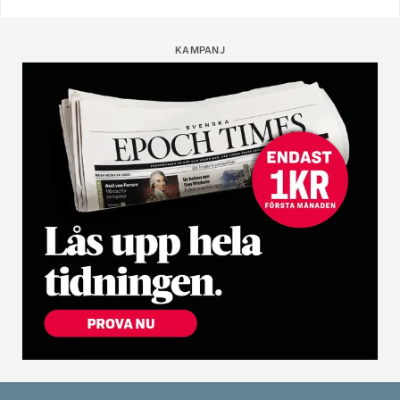
KAMPANJ