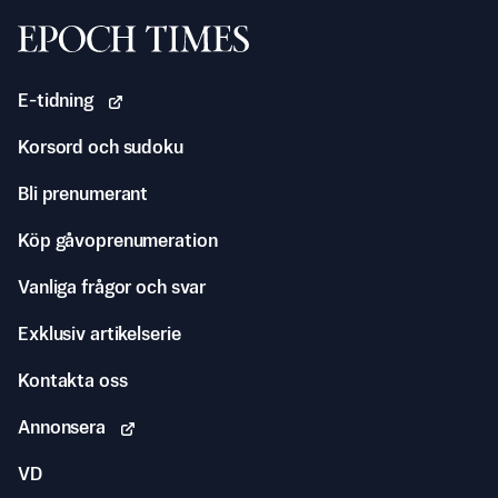
Svenska Epoch Times
E-tidning
Korsord och sudoku
Bli prenumerant
Köp gåvoprenumeration
Vanliga frågor och svar
Exklusiv artikelserie
Kontakta oss
Annonsera
VD