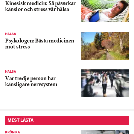
Kinesisk medicin: Så påverkar
känslor och stress vår hälsa
HÄLSA
Psykologen: Bästa medicinen
mot stress
HÄLSA
Var tredje person har
känsligare nervsystem
MEST LÄSTA
KRÖNIKA