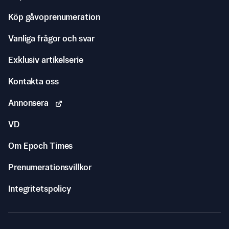
Köp gåvoprenumeration
Vanliga frågor och svar
Exklusiv artikelserie
Kontakta oss
Annonsera
VD
Om Epoch Times
Prenumerationsvillkor
Integritetspolicy