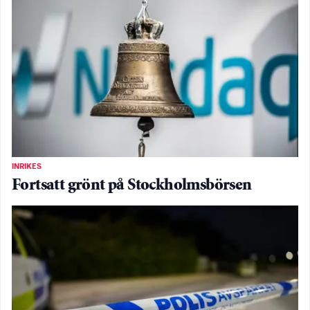
INRIKES
Fortsatt grönt på Stockholmsbörsen