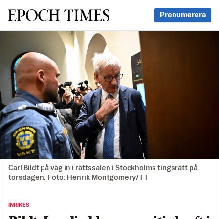
Svenska Epoch Times
Prenumerera
Carl Bildt på väg in i rättssalen i Stockholms tingsrätt på
torsdagen. Foto: Henrik Montgomery/TT
INRIKES